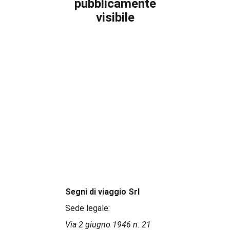
pubblicamente
visibile
Segni di viaggio Srl
Sede legale:
Via 2 giugno 1946 n. 21 