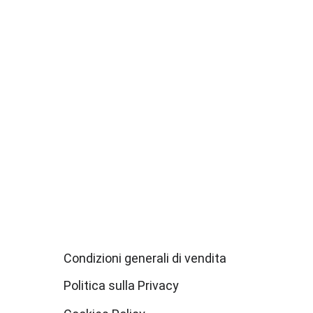
Condizioni generali di vendita
Politica sulla Privacy