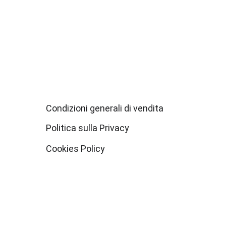
Condizioni generali di vendita
Politica sulla Privacy
Cookies Policy