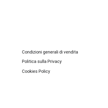
Condizioni generali di vendita
Politica sulla Privacy
Cookies Policy