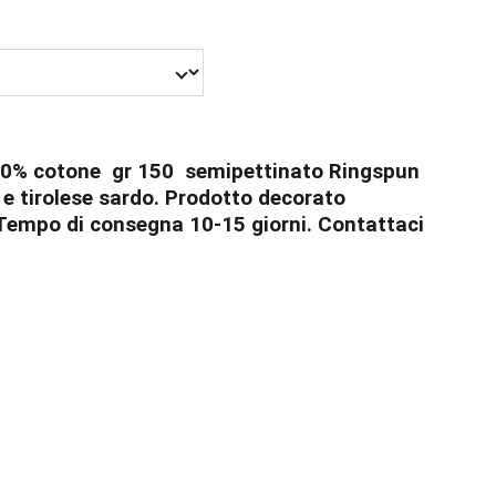
00% cotone gr 150 semipettinato Ringspun
 e tirolese sardo. Prodotto decorato
Tempo di consegna 10-15 giorni. Contattaci