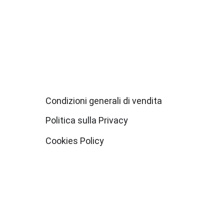
Condizioni generali di vendita
Politica sulla Privacy
Cookies Policy