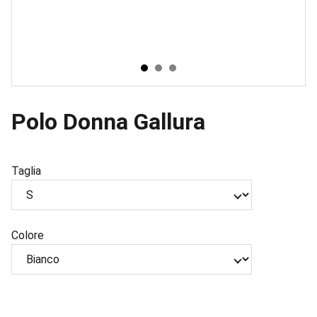
Polo Donna Gallura
Taglia
Colore