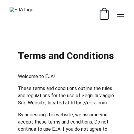
Terms and Conditions
Welcome to EJA!
These terms and conditions outline the rules 
and regulations for the use of Segni di viaggio 
Srl's Website, located at 
https://e-j-a.com
.
By accessing this website, we assume you 
accept these terms and conditions. Do not 
continue to use EJA if you do not agree to 