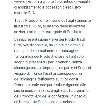
www.e-j-a.com
 è un sito telematico di vendita 
di abbigliamento e accessori a esclusivo 
marchio EJA.
Tutti i Prodotti offerti sono dettagliatamente 
illustrati sul Sito, all’interno delle rispettive 
sezioni, distinti per categorie di Prodotto.
La rappresentazione visiva dei Prodotti sul 
Sito, ove disponibile, ha valore indicativo e 
corrisponde normalmente all’immagine 
fotografica dei Prodotti stessi e ha il solo 
scopo di presentarli per la vendita, senza 
alcuna garanzia o impegno, da parte di Segni di 
viaggio S.r.l. circa l’esatta corrispondenza 
dell’immagine raffigurata sul Sito con il 
Prodotto reale con particolare riguardo alle 
sue dimensioni reali e/o agli aspetti cromatici 
dei Prodotti e/o delle confezioni. In caso di 
differenza tra l’immagine e la scheda 