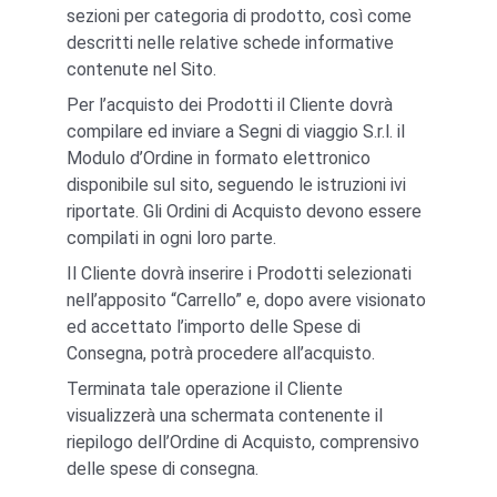
sezioni per categoria di prodotto, così come 
descritti nelle relative schede informative 
contenute nel Sito.
Per l’acquisto dei Prodotti il Cliente dovrà 
compilare ed inviare a Segni di viaggio S.r.l. il 
Modulo d’Ordine in formato elettronico 
disponibile sul sito, seguendo le istruzioni ivi 
riportate. Gli Ordini di Acquisto devono essere 
compilati in ogni loro parte.
Il Cliente dovrà inserire i Prodotti selezionati 
nell’apposito “Carrello” e, dopo avere visionato 
ed accettato l’importo delle Spese di 
Consegna, potrà procedere all’acquisto.
Terminata tale operazione il Cliente 
visualizzerà una schermata contenente il 
riepilogo dell’Ordine di Acquisto, comprensivo 
delle spese di consegna.