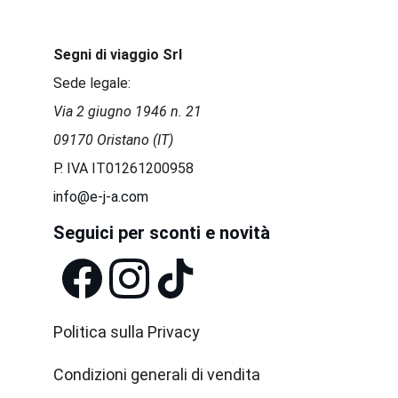
Segni di viaggio Srl
Sede legale:
Via 2 giugno 1946 n. 21 
09170 Oristano (IT)
P. IVA IT01261200958 
info@e-j-a.com
Seguici per sconti e novità
Politica sulla Privacy
Condizioni generali di vendita