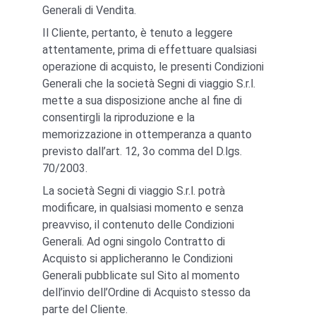
Generali di Vendita.
Il Cliente, pertanto, è tenuto a leggere 
attentamente, prima di effettuare qualsiasi 
operazione di acquisto, le presenti Condizioni 
Generali che la società Segni di viaggio S.r.l. 
mette a sua disposizione anche al fine di 
consentirgli la riproduzione e la 
memorizzazione in ottemperanza a quanto 
previsto dall’art. 12, 3o comma del D.lgs. 
70/2003.
La società Segni di viaggio S.r.l. potrà 
modificare, in qualsiasi momento e senza 
preavviso, il contenuto delle Condizioni 
Generali. Ad ogni singolo Contratto di 
Acquisto si applicheranno le Condizioni 
Generali pubblicate sul Sito al momento 
dell’invio dell’Ordine di Acquisto stesso da 
parte del Cliente.