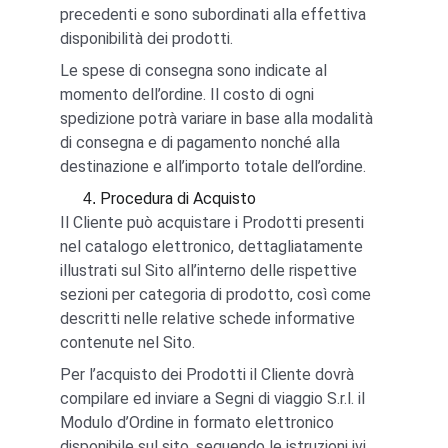
precedenti e sono subordinati alla effettiva 
disponibilità dei prodotti.
Le spese di consegna sono indicate al 
momento dell’ordine. Il costo di ogni 
spedizione potrà variare in base alla modalità 
di consegna e di pagamento nonché alla 
destinazione e all’importo totale dell’ordine.
Procedura di Acquisto
Il Cliente può acquistare i Prodotti presenti 
nel catalogo elettronico, dettagliatamente 
illustrati sul Sito all’interno delle rispettive 
sezioni per categoria di prodotto, così come 
descritti nelle relative schede informative 
contenute nel Sito.
Per l’acquisto dei Prodotti il Cliente dovrà 
compilare ed inviare a Segni di viaggio S.r.l. il 
Modulo d’Ordine in formato elettronico 
disponibile sul sito, seguendo le istruzioni ivi 