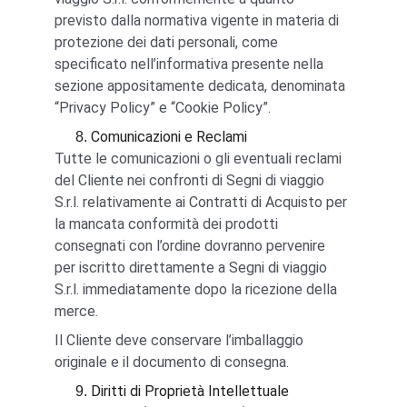
previsto dalla normativa vigente in materia di 
protezione dei dati personali, come 
specificato nell’informativa presente nella 
sezione appositamente dedicata, denominata 
“Privacy Policy” e “Cookie Policy”.
Comunicazioni e Reclami
Tutte le comunicazioni o gli eventuali reclami 
del Cliente nei confronti di Segni di viaggio 
S.r.l. relativamente ai Contratti di Acquisto per 
la mancata conformità dei prodotti 
consegnati con l’ordine dovranno pervenire 
per iscritto direttamente a Segni di viaggio 
S.r.l. immediatamente dopo la ricezione della 
merce.
Il Cliente deve conservare l’imballaggio 
originale e il documento di consegna.
Diritti di Proprietà Intellettuale