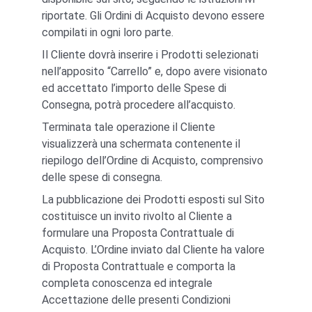
riportate. Gli Ordini di Acquisto devono essere 
compilati in ogni loro parte.
Il Cliente dovrà inserire i Prodotti selezionati 
nell’apposito “Carrello” e, dopo avere visionato 
ed accettato l’importo delle Spese di 
Consegna, potrà procedere all’acquisto.
Terminata tale operazione il Cliente 
visualizzerà una schermata contenente il 
riepilogo dell’Ordine di Acquisto, comprensivo 
delle spese di consegna.
La pubblicazione dei Prodotti esposti sul Sito 
costituisce un invito rivolto al Cliente a 
formulare una Proposta Contrattuale di 
Acquisto. L’Ordine inviato dal Cliente ha valore 
di Proposta Contrattuale e comporta la 
completa conoscenza ed integrale 
Accettazione delle presenti Condizioni 