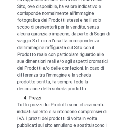
Sito, ove disponibile, ha valore indicativo e 
corrisponde normalmente all’immagine 
fotografica dei Prodotti stessi e ha il solo 
scopo di presentarli per la vendita, senza 
alcuna garanzia o impegno, da parte di Segni di 
viaggio S.r.l. circa l’esatta corrispondenza 
dell’immagine raffigurata sul Sito con il 
Prodotto reale con particolare riguardo alle 
sue dimensioni reali e/o agli aspetti cromatici 
dei Prodotti e/o delle confezioni. In caso di 
differenza tra l’immagine e la scheda 
prodotto scritta, fa sempre fede la 
descrizione della scheda prodotto.
Prezzi
Tutti i prezzi dei Prodotti sono chiaramente 
indicati sul Sito e si intendono comprensivi di 
IVA. I prezzi dei prodotti di volta in volta 
pubblicati sul sito annullano e sostituiscono i 