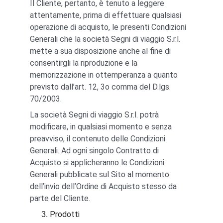
Il Cliente, pertanto, è tenuto a leggere 
attentamente, prima di effettuare qualsiasi 
operazione di acquisto, le presenti Condizioni 
Generali che la società Segni di viaggio S.r.l. 
mette a sua disposizione anche al fine di 
consentirgli la riproduzione e la 
memorizzazione in ottemperanza a quanto 
previsto dall’art. 12, 3o comma del D.lgs. 
70/2003.
La società Segni di viaggio S.r.l. potrà 
modificare, in qualsiasi momento e senza 
preavviso, il contenuto delle Condizioni 
Generali. Ad ogni singolo Contratto di 
Acquisto si applicheranno le Condizioni 
Generali pubblicate sul Sito al momento 
dell’invio dell’Ordine di Acquisto stesso da 
parte del Cliente.
Prodotti