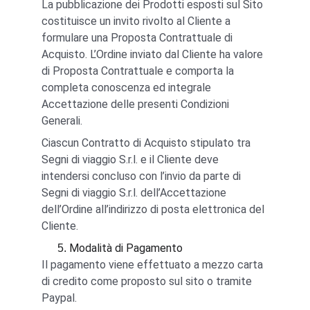
La pubblicazione dei Prodotti esposti sul Sito 
costituisce un invito rivolto al Cliente a 
formulare una Proposta Contrattuale di 
Acquisto. L’Ordine inviato dal Cliente ha valore 
di Proposta Contrattuale e comporta la 
completa conoscenza ed integrale 
Accettazione delle presenti Condizioni 
Generali.
Ciascun Contratto di Acquisto stipulato tra 
Segni di viaggio S.r.l. e il Cliente deve 
intendersi concluso con l’invio da parte di 
Segni di viaggio S.r.l. dell’Accettazione 
dell’Ordine all’indirizzo di posta elettronica del 
Cliente.
Modalità di Pagamento
Il pagamento viene effettuato a mezzo carta 
di credito come proposto sul sito o tramite 
Paypal.