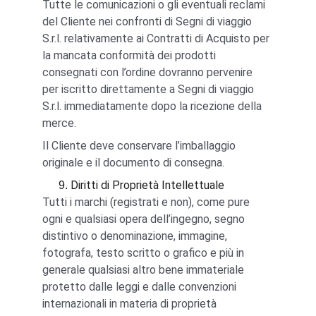
Tutte le comunicazioni o gli eventuali reclami 
del Cliente nei confronti di Segni di viaggio 
S.r.l. relativamente ai Contratti di Acquisto per 
la mancata conformità dei prodotti 
consegnati con l’ordine dovranno pervenire 
per iscritto direttamente a Segni di viaggio 
S.r.l. immediatamente dopo la ricezione della 
merce.
Il Cliente deve conservare l’imballaggio 
originale e il documento di consegna.
Diritti di Proprietà Intellettuale
Tutti i marchi (registrati e non), come pure 
ogni e qualsiasi opera dell’ingegno, segno 
distintivo o denominazione, immagine, 
fotografa, testo scritto o grafico e più in 
generale qualsiasi altro bene immateriale 
protetto dalle leggi e dalle convenzioni 
internazionali in materia di proprietà 