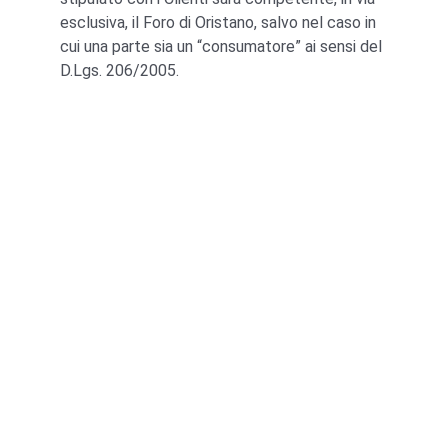
esclusiva, il Foro di Oristano, salvo nel caso in 
cui una parte sia un “consumatore” ai sensi del 
D.Lgs. 206/2005.