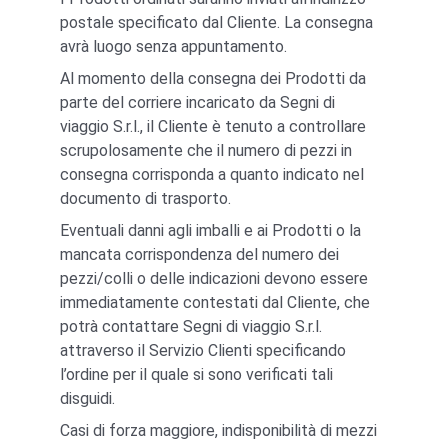
postale specificato dal Cliente. La consegna 
avrà luogo senza appuntamento.
Al momento della consegna dei Prodotti da 
parte del corriere incaricato da Segni di 
viaggio S.r.l., il Cliente è tenuto a controllare 
scrupolosamente che il numero di pezzi in 
consegna corrisponda a quanto indicato nel 
documento di trasporto.
Eventuali danni agli imballi e ai Prodotti o la 
mancata corrispondenza del numero dei 
pezzi/colli o delle indicazioni devono essere 
immediatamente contestati dal Cliente, che 
potrà contattare Segni di viaggio S.r.l. 
attraverso il Servizio Clienti specificando 
l’ordine per il quale si sono verificati tali 
disguidi.
Casi di forza maggiore, indisponibilità di mezzi 