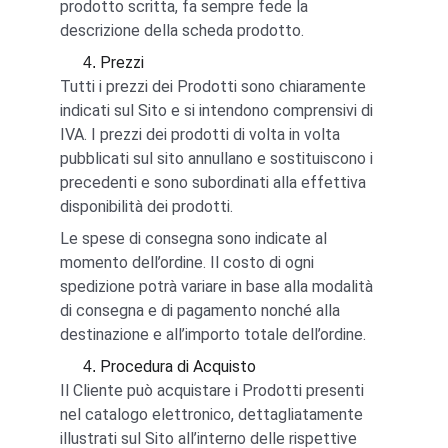
prodotto scritta, fa sempre fede la 
descrizione della scheda prodotto.
Prezzi
Tutti i prezzi dei Prodotti sono chiaramente 
indicati sul Sito e si intendono comprensivi di 
IVA. I prezzi dei prodotti di volta in volta 
pubblicati sul sito annullano e sostituiscono i 
precedenti e sono subordinati alla effettiva 
disponibilità dei prodotti.
Le spese di consegna sono indicate al 
momento dell’ordine. Il costo di ogni 
spedizione potrà variare in base alla modalità 
di consegna e di pagamento nonché alla 
destinazione e all’importo totale dell’ordine.
Procedura di Acquisto
Il Cliente può acquistare i Prodotti presenti 
nel catalogo elettronico, dettagliatamente 
illustrati sul Sito all’interno delle rispettive 