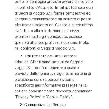
parte, la consegna prevista ovvero di risolvere 
il Contratto d’Acquisto. In tali ipotesi sarà cura 
di Segni di viaggio S.r.l. fornire tempestiva ed 
adeguata comunicazione all’indirizzo di posta 
elettronica indicato dal Cliente e quest’ultimo 
avrà diritto alla restituzione del prezzo 
eventualmente già corrisposto, esclusa 
qualsiasi ulteriore pretesa, a qualsiasi titolo, 
nei confronti di Segni di viaggio S.r.l..
Trattamento dei Dati Personali
I dati dei Clienti sono trattati da Segni di 
viaggio S.r.l. conformemente a quanto 
previsto dalla normativa vigente in materia di 
protezione dei dati personali, come 
specificato nell’informativa presente nella 
sezione appositamente dedicata, denominata 
“Privacy Policy” e “Cookie Policy”.
Comunicazioni e Reclami