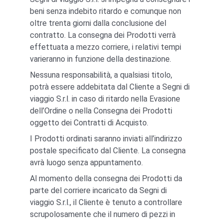
beni senza indebito ritardo e comunque non 
oltre trenta giorni dalla conclusione del 
contratto. La consegna dei Prodotti verrà 
effettuata a mezzo corriere, i relativi tempi 
varieranno in funzione della destinazione.
Nessuna responsabilità, a qualsiasi titolo, 
potrà essere addebitata dal Cliente a Segni di 
viaggio S.r.l. in caso di ritardo nella Evasione 
dell’Ordine o nella Consegna dei Prodotti 
oggetto dei Contratti di Acquisto.
I Prodotti ordinati saranno inviati all’indirizzo 
postale specificato dal Cliente. La consegna 
avrà luogo senza appuntamento.
Al momento della consegna dei Prodotti da 
parte del corriere incaricato da Segni di 
viaggio S.r.l., il Cliente è tenuto a controllare 
scrupolosamente che il numero di pezzi in 